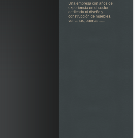
Una empresa con años de
experiencia en el sector
dedicada al diseño y
construcción de muebles,
ventanas, puertas ......