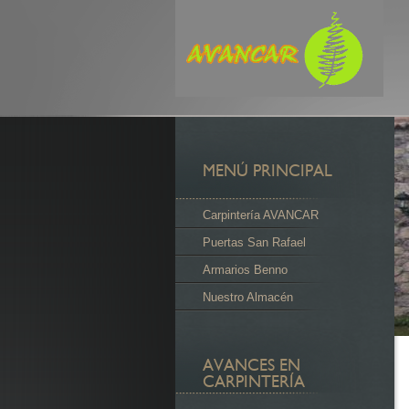
MENÚ PRINCIPAL
Carpintería AVANCAR
Puertas San Rafael
Armarios Benno
Nuestro Almacén
AVANCES EN
CARPINTERÍA