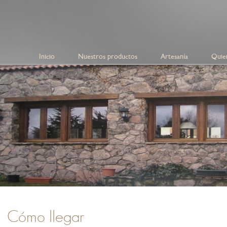
Inicio
Nuestros productos
Artesanía
Quie
Cómo llegar