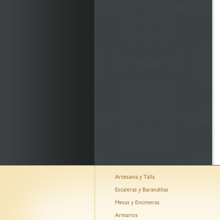
Artesanía y Talla
Escaleras y Barandillas
Mesas y Encimeras
Armarios