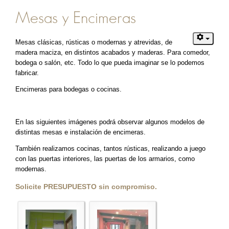
Mesas y Encimeras
Mesas clásicas, rústicas o modernas y atrevidas, de
madera maciza, en distintos acabados y maderas. Para comedor,
bodega o salón, etc. Todo lo que pueda imaginar se lo podemos
fabricar.
Encimeras para bodegas o cocinas.
En las siguientes imágenes podrá observar algunos modelos de
distintas mesas e instalación de encimeras.
También realizamos cocinas, tantos rústicas, realizando a juego
con las puertas interiores, las puertas de los armarios, como
modernas.
Solicite PRESUPUESTO sin compromiso.