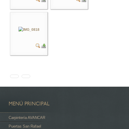
MENÚ PRINCIPAL
Carpintería AVANCAR
Puertas San Rafael